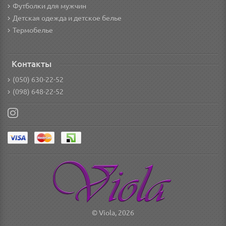
Футболки для мужчин
Детская одежда и детское белье
Термобелье
Контакты
(050) 630-22-52
(098) 648-22-52
© Viola, 2026