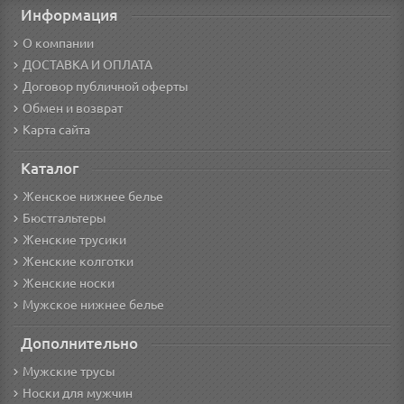
Информация
О компании
ДОСТАВКА И ОПЛАТА
Договор публичной оферты
Обмен и возврат
Карта сайта
Каталог
Женское нижнее белье
Бюстгальтеры
Женские трусики
Женские колготки
Женские носки
Мужское нижнее белье
Дополнительно
Мужские трусы
Носки для мужчин