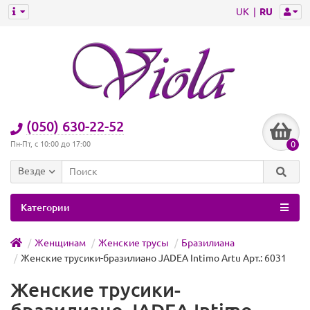
UK
RU
(050) 630-22-52
0
Пн-Пт, с 10:00 до 17:00
Везде
Категории
Женщинам
Женские трусы
Бразилиана
Женские трусики-бразилиано JADEA Intimo Artu Арт.: 6031
Женские трусики-