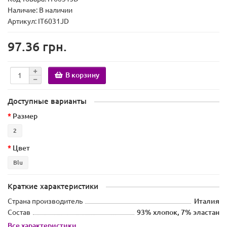
Наличие:
В наличии
Артикул: IT6031JD
97.36 грн.
В корзину
Доступные варианты
Размер
2
Цвет
Blu
Краткие характеристики
Страна производитель
Италия
Состав
93% хлопок, 7% эластан
Все характеристики