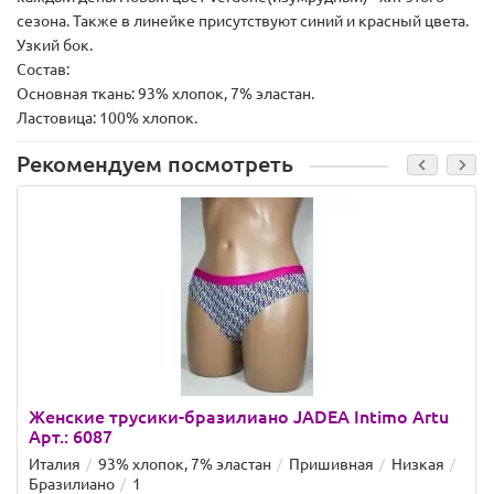
сезона. Также в линейке присутствуют синий и красный цвета.
Узкий бок.
Состав:
Основная ткань: 93% хлопок, 7% эластан.
Ластовица: 100% хлопок.
Рекомендуем посмотреть
Женские трусики-бразилиано JADEA Intimo Artu
Арт.: 6087
Италия
93% хлопок, 7% эластан
Пришивная
Низкая
Бразилиано
1