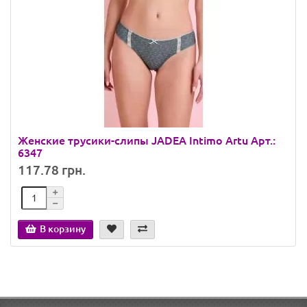
Женские трусики-слипы JADEA Intimo Artu Арт.:
6347
117.78 грн.
В корзину