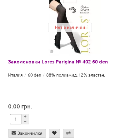
Нет в наличии
Заколеновки Lores Parigina № 402 60 den
Италия
60 den
88%-полиамид, 12%-эластан.
0.00 грн.
Закончился