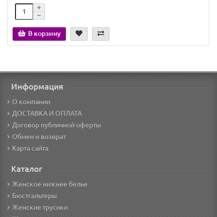
В корзину
Информация
О компании
ДОСТАВКА И ОПЛАТА
Договор публичной оферты
Обмен и возврат
Карта сайта
Каталог
Женское нижнее белье
Бюстгальтеры
Женские трусики