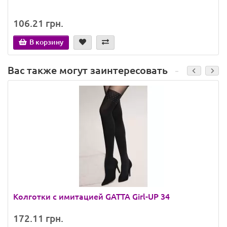
106.21 грн.
В корзину
Вас также могут заинтересовать
Колготки с имитацией GATTA Girl-UP 34
172.11 грн.