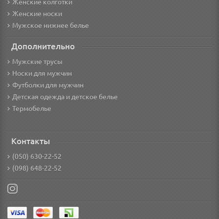
Женские колготки
Женские носки
Мужское нижнее белье
Дополнительно
Мужские трусы
Носки для мужчин
Футболки для мужчин
Детская одежда и детское белье
Термобелье
Контакты
(050) 630-22-52
(098) 648-22-52