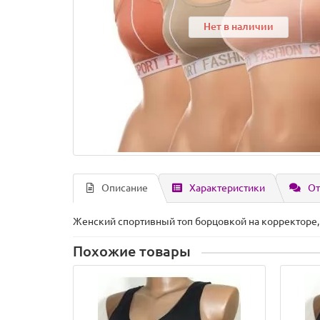
Нет в наличии
Описание
Характеристики
От
Женский спортивный топ борцовкой на корректоре, 
Похожие товары