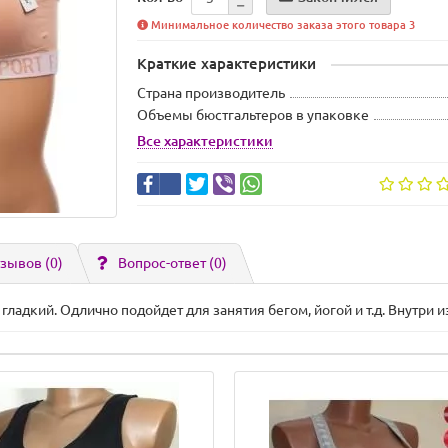
Минимальное количество заказа этого товара 3
Краткие характеристики
Страна производитель
Объемы бюстгальтеров в упаковке
Все характеристики
зывов (0)
Вопрос-ответ
(0)
гладкий. Одлично подойдет для занятия бегом, йогой и т.д. Внутр