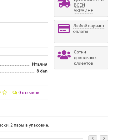
ВСЕЙ
УКРАИНЕ
Любой вариант
оплаты
Сотни
довольных
клиентов
Италия
8 den
0 отзывов
ки. 2 пары в упаковке.