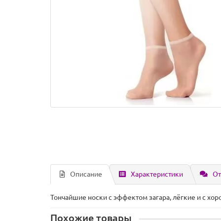
Описание
Характеристики
От
Тончайшие носки с эффектом загара, лёгкие и с хо
Похожие товары