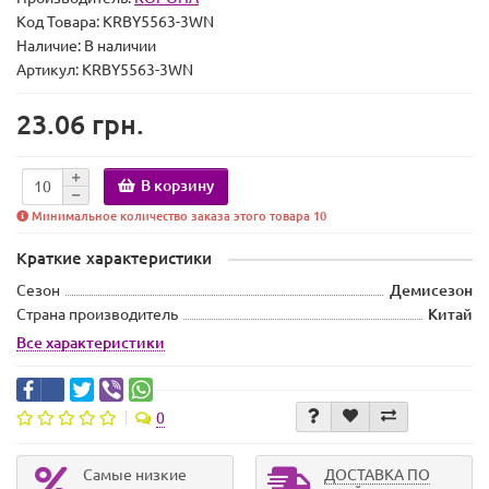
Код Товара:
KRBY5563-3WN
Наличие:
В наличии
Артикул: KRBY5563-3WN
23.06 грн.
В корзину
Минимальное количество заказа этого товара 10
Краткие характеристики
Сезон
Демисезон
Страна производитель
Китай
Все характеристики
0
Самые низкие
ДОСТАВКА ПО