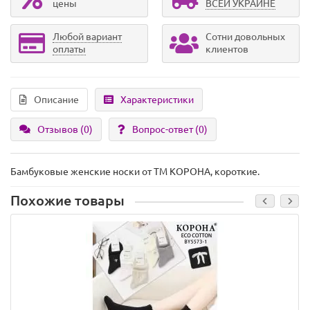
цены
ВСЕЙ УКРАИНЕ
Любой вариант
Сотни довольных
оплаты
клиентов
Описание
Характеристики
Отзывов (0)
Вопрос-ответ
(0)
Бамбуковые женские носки от ТМ КОРОНА, короткие.
Похожие товары