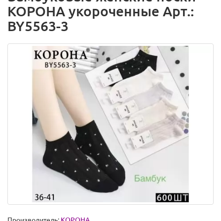
КОРОНА укороченные Арт.:
BY5563-3
Производитель:
КОРОНА