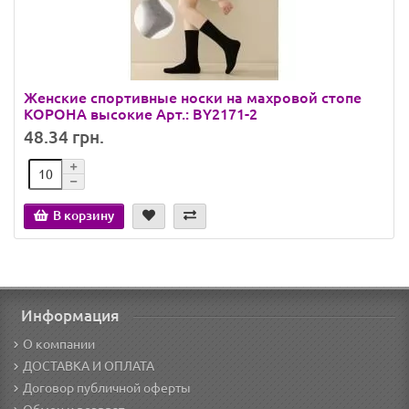
Женские спортивные носки на махровой стопе
КОРОНА высокие Арт.: BY2171-2
48.34 грн.
В корзину
Информация
О компании
ДОСТАВКА И ОПЛАТА
Договор публичной оферты