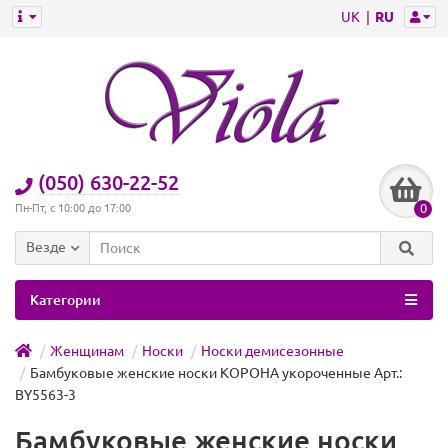
UK
RU
(050) 630-22-52
0
Пн-Пт, с 10:00 до 17:00
Везде
Категории
Женщинам
Носки
Носки демисезонные
Бамбуковые женские носки КОРОНА укороченные Арт.:
BY5563-3
Бамбуковые женские носки