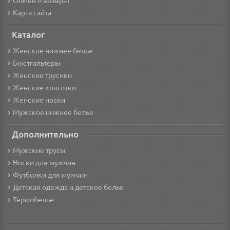
Обмен и возврат
Карта сайта
Каталог
Женское нижнее белье
Бюстгальтеры
Женские трусики
Женские колготки
Женские носки
Мужское нижнее белье
Дополнительно
Мужские трусы
Носки для мужчин
Футболки для мужчин
Детская одежда и детское белье
Термобелье