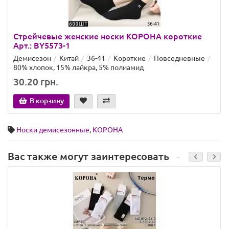
Стрейчевые женские носки КОРОНА короткие
Арт.: BY5573-1
Демисезон
Китай
36-41
Короткие
Повседневные
80% хлопок, 15% лайкра, 5% полиамид
30.20 грн.
В корзину
Носки демисезонные
,
КОРОНА
Вас также могут заинтересовать