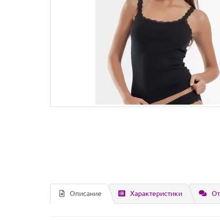
Описание
Характеристики
От