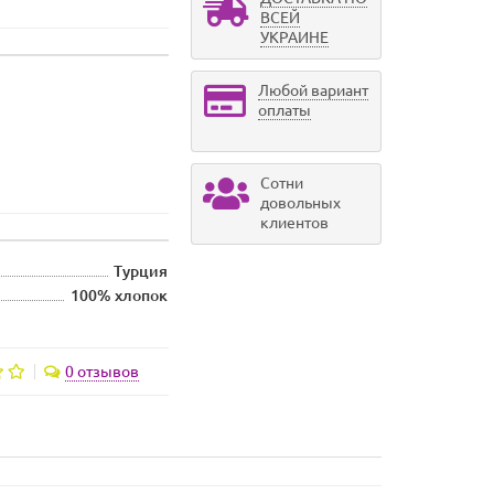
ВСЕЙ
УКРАИНЕ
Любой вариант
оплаты
Сотни
довольных
клиентов
Турция
100% хлопок
0 отзывов