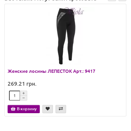
Женские лосины ЛЕПЕСТОК Арт.: 9417
269.21 грн.
В корзину