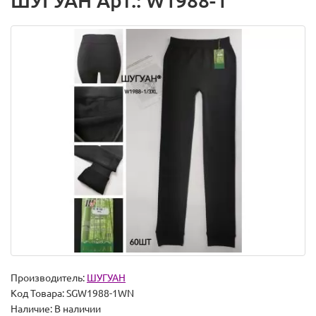
ШУГУАН Арт.: W1988-1
Производитель:
ШУГУАН
Код Товара:
SGW1988-1WN
Наличие:
В наличии