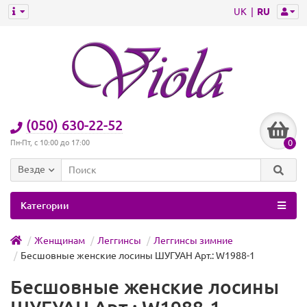
UK
RU
(050) 630-22-52
0
Пн-Пт, с 10:00 до 17:00
Везде
Категории
Женщинам
Леггинсы
Леггинсы зимние
Бесшовные женские лосины ШУГУАН Арт.: W1988-1
Бесшовные женские лосины