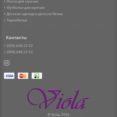
Носки для мужчин
Футболки для мужчин
Детская одежда и детское белье
Термобелье
Контакты
(050) 630-22-52
(098) 648-22-52
© Viola, 2026