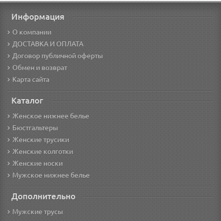
Информация
О компании
ДОСТАВКА И ОПЛАТА
Договор публичной оферты
Обмен и возврат
Карта сайта
Каталог
Женское нижнее белье
Бюстгальтеры
Женские трусики
Женские колготки
Женские носки
Мужское нижнее белье
Дополнительно
Мужские трусы