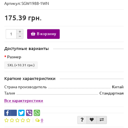
Артикул: SGW1988-1WN
175.39 грн.
В корзину
Доступные варианты
Размер
5XL
(+10.31 грн.)
Краткие характеристики
Страна производитель
Китай
Талия
Стандартная
Все характеристики
0