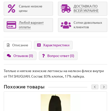
Самые низкие
ДОСТАВКА ПО
цены
ВСЕЙ УКРАИНЕ
Любой вариант
Сотни довольных
оплаты
клиентов
Описание
Характеристики
Отзывов (0)
Вопрос-ответ
(0)
Теплые и мягкие женские леггинсы на мелком флисе внутри
от ТМ SHUGUAN. Состав: 83% хлопок, 17% лайкра.
Похожие товары