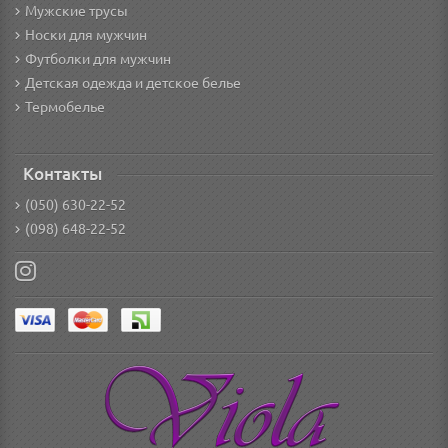
Мужские трусы
Носки для мужчин
Футболки для мужчин
Детская одежда и детское белье
Термобелье
Контакты
(050) 630-22-52
(098) 648-22-52