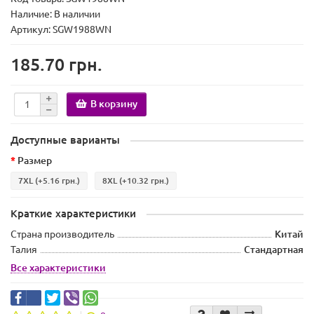
Наличие:
В наличии
Артикул: SGW1988WN
185.70 грн.
В корзину
Доступные варианты
Размер
7XL
(+5.16 грн.)
8XL
(+10.32 грн.)
Краткие характеристики
Страна производитель
Китай
Талия
Стандартная
Все характеристики