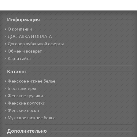
Информация
О компании
ДОСТАВКА И ОПЛАТА
Договор публичной оферты
Обмен и возврат
Карта сайта
Каталог
Женское нижнее белье
Бюстгальтеры
Женские трусики
Женские колготки
Женские носки
Мужское нижнее белье
Дополнительно