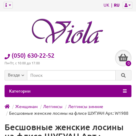
UK
RU
(050) 630-22-52
0
Пн-Пт, с 10:00 до 17:00
Везде
Категории
Женщинам
Леггинсы
Леггинсы зимние
Бесшовные женские лосины на флисе ШУГУАН Арт.: W1988
Бесшовные женские лосины