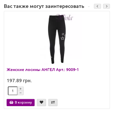
Вас также могут заинтересовать
Женские лосины АНГЕЛ Арт.: 9009-1
197.89 грн.
В корзину