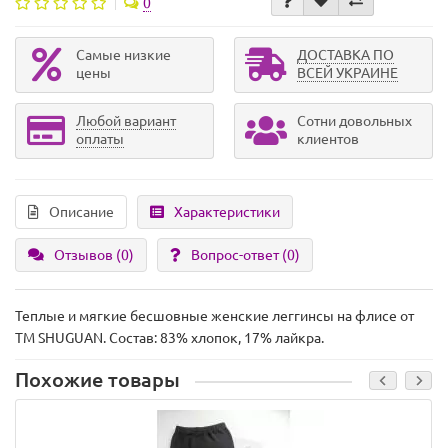
0
Самые низкие
ДОСТАВКА ПО
цены
ВСЕЙ УКРАИНЕ
Любой вариант
Сотни довольных
оплаты
клиентов
Описание
Характеристики
Отзывов (0)
Вопрос-ответ
(0)
Теплые и мягкие бесшовные женские леггинсы на флисе от
ТМ SHUGUAN. Состав: 83% хлопок, 17% лайкра.
Похожие товары