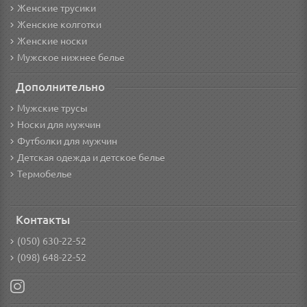
Женские трусики
Женские колготки
Женские носки
Мужское нижнее белье
Дополнительно
Мужские трусы
Носки для мужчин
Футболки для мужчин
Детская одежда и детское белье
Термобелье
Контакты
(050) 630-22-52
(098) 648-22-52