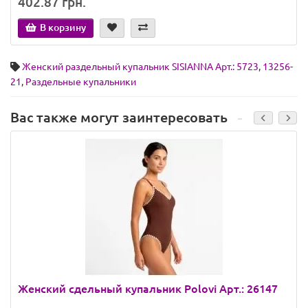
402.87 грн.
В корзину
Женский раздельный купальник SISIANNA Арт.: 5723
,
13256-
21
,
Раздельные купальники
Вас также могут заинтересовать
Женский сдельный купальник Polovi Арт.: 26147