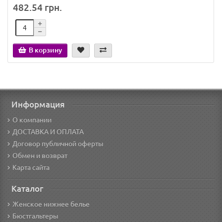
482.54 грн.
В корзину
Информация
О компании
ДОСТАВКА И ОПЛАТА
Договор публичной оферты
Обмен и возврат
Карта сайта
Каталог
Женское нижнее белье
Бюстгальтеры