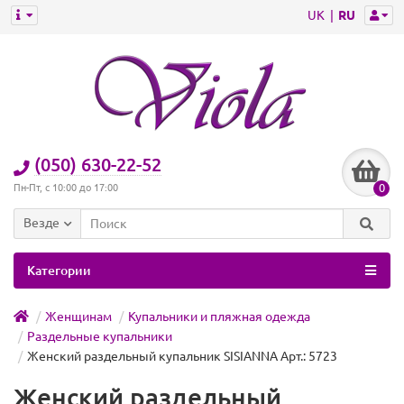
UK
RU
(050) 630-22-52
0
Пн-Пт, с 10:00 до 17:00
Везде
Категории
Женщинам
Купальники и пляжная одежда
Раздельные купальники
Женский раздельный купальник SISIANNA Арт.: 5723
Женский раздельный