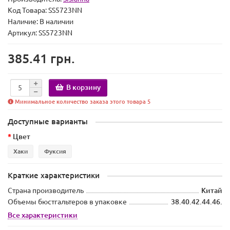
Код Товара:
SS5723NN
Наличие:
В наличии
Артикул: SS5723NN
385.41 грн.
В корзину
Минимальное количество заказа этого товара 5
Доступные варианты
Цвет
Хаки
Фуксия
Краткие характеристики
Страна производитель
Китай
Объемы бюстгальтеров в упаковке
38.40.42.44.46.
Все характеристики