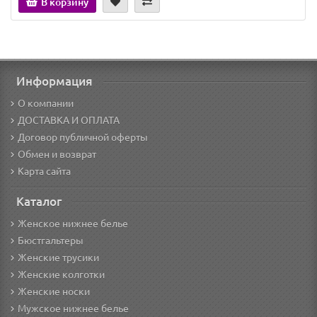
В корзину
Информация
О компании
ДОСТАВКА И ОПЛАТА
Договор публичной оферты
Обмен и возврат
Карта сайта
Каталог
Женское нижнее белье
Бюстгальтеры
Женские трусики
Женские колготки
Женские носки
Мужское нижнее белье