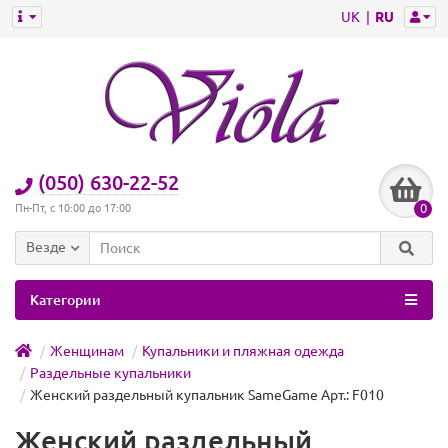
UK
RU
(050) 630-22-52
0
Пн-Пт, с 10:00 до 17:00
Везде
Категории
Женщинам
Купальники и пляжная одежда
Раздельные купальники
Женский раздельный купальник SameGame Арт.: F010
Женский раздельный