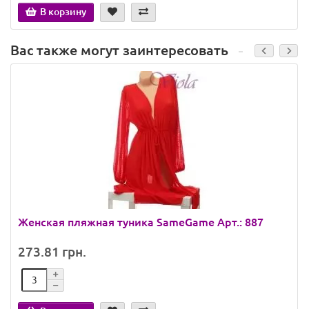
В корзину
Вас также могут заинтересовать
Женская пляжная туника SameGame Арт.: 887
273.81 грн.