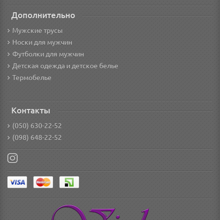
Дополнительно
Мужские трусы
Носки для мужчин
Футболки для мужчин
Детская одежда и детское белье
Термобелье
Контакты
(050) 630-22-52
(098) 648-22-52