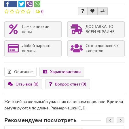
0
Самые низкие
ДОСТАВКА ПО
цены
ВСЕЙ УКРАИНЕ
Любой вариант
Сотни довольных
оплаты
клиентов
Описание
Характеристики
Отзывов (0)
Вопрос-ответ
(0)
Женский раздельный купальник на тонком поролоне. Бретели
регулируются по длине. Размер чашки C, D.
Рекомендуем посмотреть