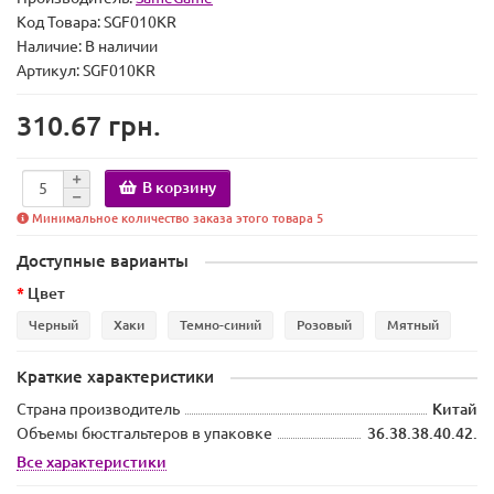
Код Товара:
SGF010KR
Наличие:
В наличии
Артикул: SGF010KR
310.67 грн.
В корзину
Минимальное количество заказа этого товара 5
Доступные варианты
Цвет
Черный
Хаки
Темно-синий
Розовый
Мятный
Краткие характеристики
Страна производитель
Китай
Объемы бюстгальтеров в упаковке
36.38.38.40.42.
Все характеристики