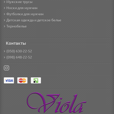
Мужские трусы
Носки для мужчин
Футболки для мужчин
Детская одежда и детское белье
Термобелье
Контакты
(050) 630-22-52
(098) 648-22-52