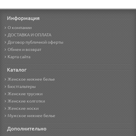
Информация
О компании
ДОСТАВКА И ОПЛАТА
Договор публичной оферты
Обмен и возврат
Карта сайта
Каталог
Женское нижнее белье
Бюстгальтеры
Женские трусики
Женские колготки
Женские носки
Мужское нижнее белье
Дополнительно