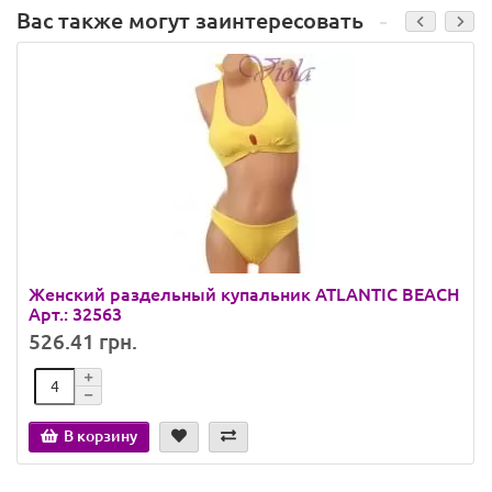
Вас также могут заинтересовать
Женский раздельный купальник ATLANTIC BEACH
Арт.: 32563
526.41 грн.
В корзину