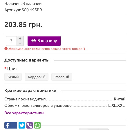
Наличие:
В наличии
Артикул: SG0-195PR
203.85 грн.
В корзину
Минимальное количество заказа этого товара 3
Доступные варианты
Цвет
Белый
Бордовый
Розовый
Краткие характеристики
Страна производитель
Китай
Объемы бюстгальтеров в упаковке
L.XL.XXL.
Все характеристики