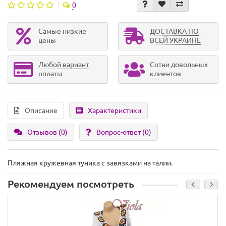
0
Самые низкие
ДОСТАВКА ПО
цены
ВСЕЙ УКРАИНЕ
Любой вариант
Сотни довольных
оплаты
клиентов
Описание
Характеристики
Отзывов (0)
Вопрос-ответ
(0)
Пляжная кружевная туника с завязками на талии.
Рекомендуем посмотреть