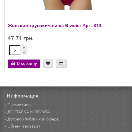
Женские трусики-слипы Biweier Арт: 813
47.71 грн.
В корзину
Информация
О компании
ДОСТАВКА И ОПЛАТА
Договор публичной оферты
Обмен и возврат