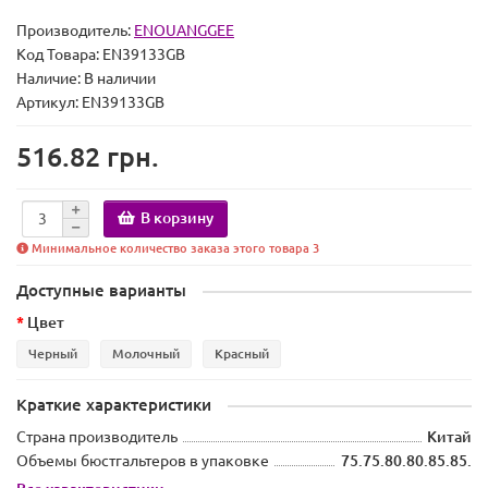
Производитель:
ENOUANGGEE
Код Товара:
EN39133GB
Наличие:
В наличии
Артикул: EN39133GB
516.82 грн.
В корзину
Минимальное количество заказа этого товара 3
Доступные варианты
Цвет
Черный
Молочный
Красный
Краткие характеристики
Страна производитель
Китай
Объемы бюстгальтеров в упаковке
75.75.80.80.85.85.