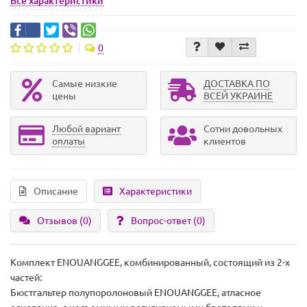
Все характеристики
0
Самые низкие
ДОСТАВКА ПО
цены
ВСЕЙ УКРАИНЕ
Любой вариант
Сотни довольных
оплаты
клиентов
Описание
Характеристики
Отзывов (0)
Вопрос-ответ
(0)
Комплект ENOUANGGEE, комбинированный, состоящий из 2-х
частей:
Бюстгальтер полупоролоновый ENOUANGGEE, атласное