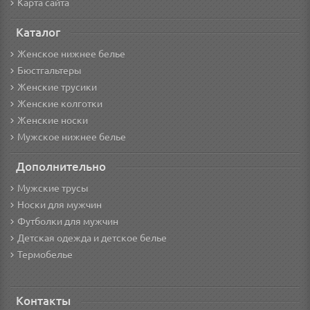
Карта сайта
Каталог
Женское нижнее белье
Бюстгальтеры
Женские трусики
Женские колготки
Женские носки
Мужское нижнее белье
Дополнительно
Мужские трусы
Носки для мужчин
Футболки для мужчин
Детская одежда и детское белье
Термобелье
Контакты