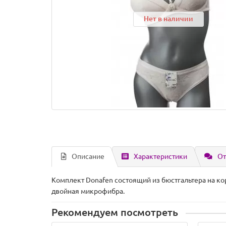
Нет в наличии
Описание
Характеристики
От
Комплект Donafen состоящий из бюстгальтера на к
двойная микрофибра.
Рекомендуем посмотреть