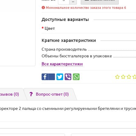
Минимальное количество заказа этого товара 6
Доступные варианты
Цвет
Краткие характеристики
Страна производитель
Объемы бюстгальтеров в упаковке
Все характеристики
зывов (0)
Вопрос-ответ
(0)
орректоре 2 пальца со съемными регулируемыми бретелями и труси