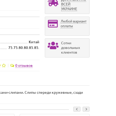
ВСЕЙ
УКРАИНЕ
Любой вариант
оплаты
Китай
Сотни
75.75.80.80.85.85.
довольных
клиентов
0 отзывов
ками-слипами. Слипы спереди кружевные, сзади