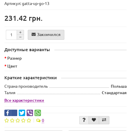
Артикул: gatta-up-go-13
231.42 грн.
Закончился
Доступные варианты
Размер
Цвет
Краткие характеристики
Страна производитель
Польша
Талия
Стандартная
Все характеристики
0