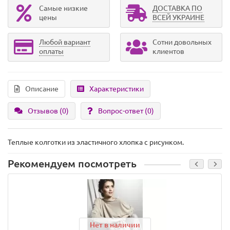
Самые низкие
ДОСТАВКА ПО
цены
ВСЕЙ УКРАИНЕ
Любой вариант
Сотни довольных
оплаты
клиентов
Описание
Характеристики
Отзывов (0)
Вопрос-ответ
(0)
Теплые колготки из эластичного хлопка с рисунком.
Рекомендуем посмотреть
Нет в наличии