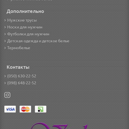
Дополнительно
Мужские трусы
Носки для мужчин
Футболки для мужчин
Детская одежда и детское белье
Термобелье
Контакты
(050) 630-22-52
(098) 648-22-52