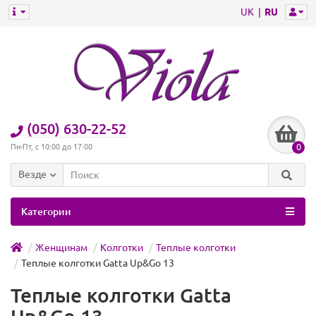
UK
RU
(050) 630-22-52
0
Пн-Пт, с 10:00 до 17:00
Везде
Категории
Женщинам
Колготки
Теплые колготки
Теплые колготки Gatta Up&Go 13
Теплые колготки Gatta