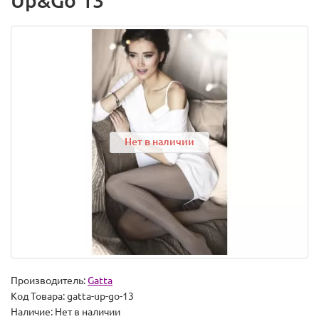
Up&Go 13
Нет в наличии
Производитель:
Gatta
Код Товара:
gatta-up-go-13
Наличие:
Нет в наличии