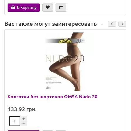
В корзину
Вас также могут заинтересовать
Колготки без шортиков OMSA Nudo 20
133.92 грн.