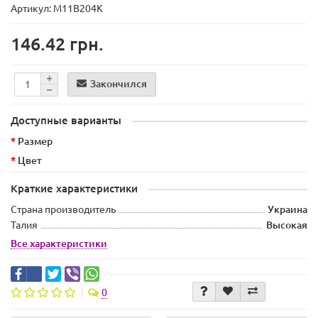
Артикул: М11В204К
146.42 грн.
Закончился
Доступные варианты
Размер
Цвет
Краткие характеристики
Страна производитель
Украина
Талия
Высокая
Все характеристики
0