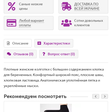
Самые низкие
ДОСТАВКА ПО
цены
ВСЕЙ УКРАИНЕ
Любой вариант
Сотни довольных
оплаты
клиентов
Описание
Характеристики
Отзывов (0)
Вопрос-ответ
(0)
Плотные женские колготки с большим содержанием хлопка
для беременных. Комфортный широкий пояс, плоские швы,
хлопковая ластовица. Анатомическая уплотнённая пятка и
укреплённые мыски.
Рекомендуем посмотреть