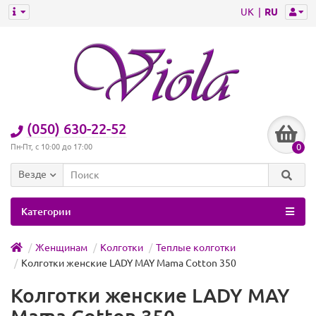
UK
RU
(050) 630-22-52
0
Пн-Пт, с 10:00 до 17:00
Везде
Категории
Женщинам
Колготки
Теплые колготки
Колготки женские LADY MAY Mama Cotton 350
Колготки женские LADY MAY