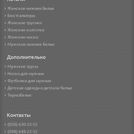
Женское нижнее белье
Бюстгальтеры
Женские трусики
Женские колготки
Женские носки
Мужское нижнее белье
Дополнительно
Мужские трусы
Носки для мужчин
Футболки для мужчин
Детская одежда и детское белье
Термобелье
Контакты
(050) 630-22-52
(098) 648-22-52