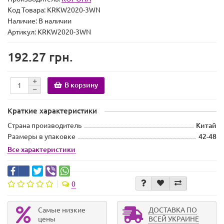
Код Товара:
KRKW2020-3WN
Наличие:
В наличии
Артикул: KRKW2020-3WN
192.27 грн.
В корзину
Краткие характеристики
Страна производитель
Китай
Размеры в упаковке
42-48
Все характеристики
0
Самые низкие
ДОСТАВКА ПО
цены
ВСЕЙ УКРАИНЕ