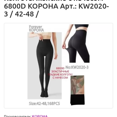
6800D КОРОНА Арт.: KW2020-
3 / 42-48 /
Производитель:
КОРОНА