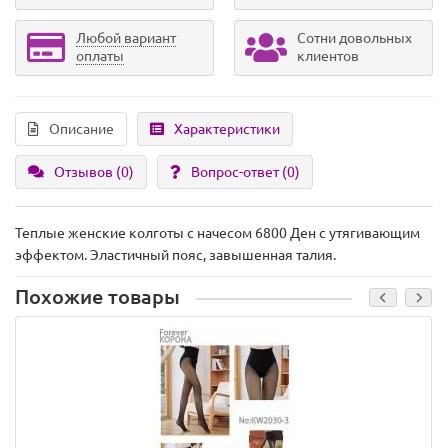
Любой вариант
Сотни довольных
оплаты
клиентов
Описание
Характеристики
Отзывов (0)
Вопрос-ответ
(0)
Теплые женские колготы с начесом 6800 Ден с утягивающим
эффектом. Эластичный пояс, завышенная талия.
Похожие товары