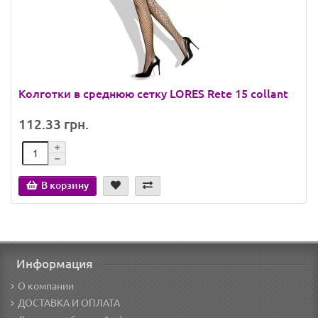
Колготки в среднюю сетку LORES Rete 15 collant
112.33 грн.
В корзину
Информация
О компании
ДОСТАВКА И ОПЛАТА