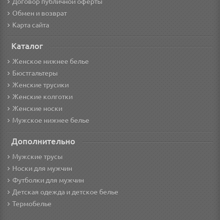
Договор публичной оферты
Обмен и возврат
Карта сайта
Каталог
Женское нижнее белье
Бюстгальтеры
Женские трусики
Женские колготки
Женские носки
Мужское нижнее белье
Дополнительно
Мужские трусы
Носки для мужчин
Футболки для мужчин
Детская одежда и детское белье
Термобелье