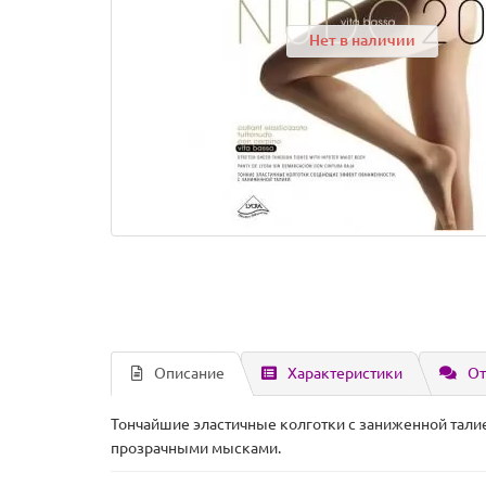
Нет в наличии
Описание
Характеристики
От
Тончайшие эластичные колготки с заниженной тали
прозрачными мысками.