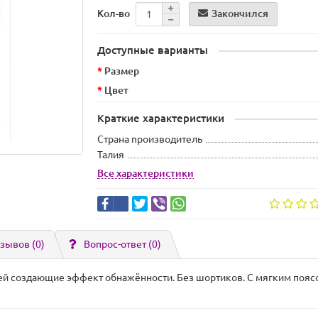
Закончился
Кол-во
Доступные варианты
Размер
Цвет
Краткие характеристики
Страна производитель
Талия
Все характеристики
зывов (0)
Вопрос-ответ
(0)
ей создающие эффект обнажённости. Без шортиков. С мягким поясо