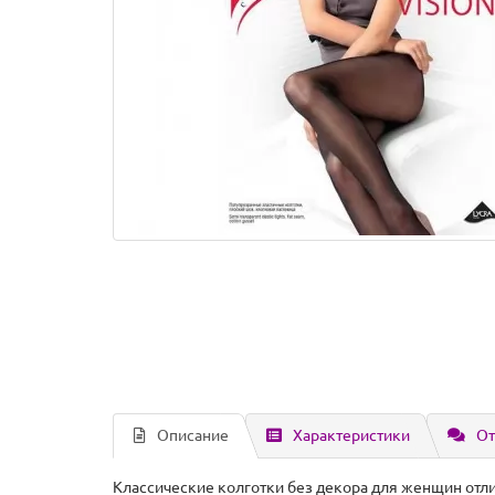
Описание
Характеристики
От
Классические колготки без декора для женщин отли