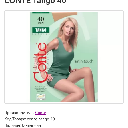
CONTE Tango 40
Производитель:
Conte
Код Товара:
conte-tango-40
Наличие:
В наличии