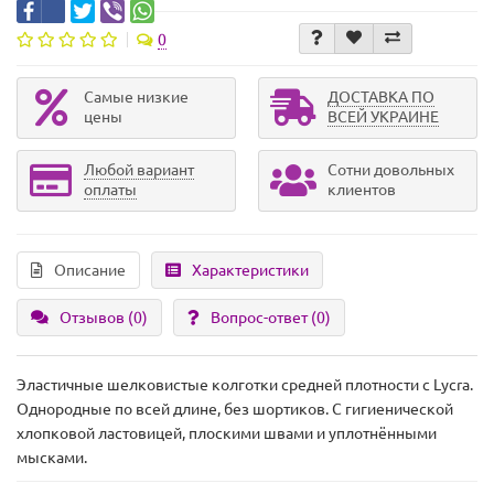
0
Самые низкие
ДОСТАВКА ПО
цены
ВСЕЙ УКРАИНЕ
Любой вариант
Сотни довольных
оплаты
клиентов
Описание
Характеристики
Отзывов (0)
Вопрос-ответ
(0)
Эластичные шелковистые колготки средней плотности с Lycra.
Однородные по всей длине, без шортиков. С гигиенической
хлопковой ластовицей, плоскими швами и уплотнёнными
мысками.