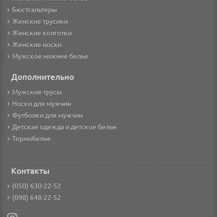
Бюстгальтеры
Женские трусики
Женские колготки
Женские носки
Мужское нижнее белье
Дополнительно
Мужские трусы
Носки для мужчин
Футболки для мужчин
Детская одежда и детское белье
Термобелье
Контакты
(050) 630-22-52
(098) 648-22-52