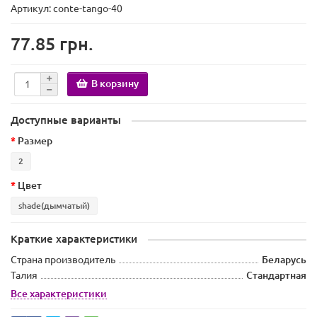
Артикул: conte-tango-40
77.85 грн.
В корзину
Доступные варианты
Размер
2
Цвет
shade(дымчатый)
Краткие характеристики
Страна производитель
Беларусь
Талия
Стандартная
Все характеристики