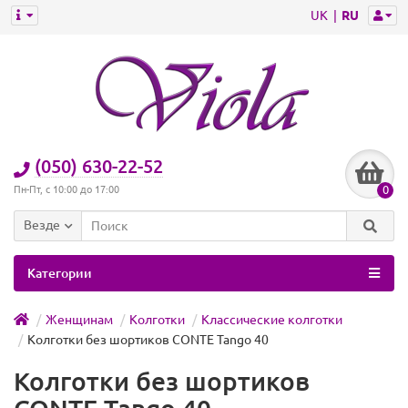
UK
RU
(050) 630-22-52
0
Пн-Пт, с 10:00 до 17:00
Везде
Категории
Женщинам
Колготки
Классические колготки
Колготки без шортиков CONTE Tango 40
Колготки без шортиков