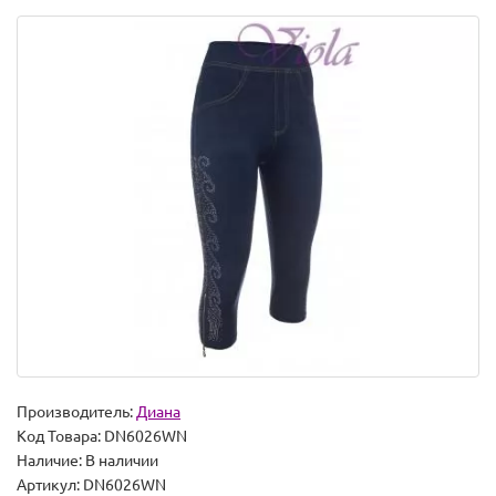
Производитель:
Диана
Код Товара:
DN6026WN
Наличие:
В наличии
Артикул: DN6026WN