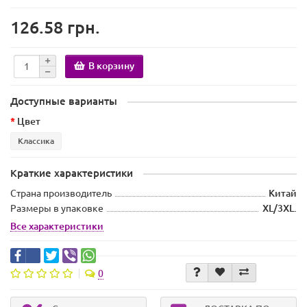
126.58 грн.
В корзину
Доступные варианты
Цвет
Классика
Краткие характеристики
Страна производитель
Китай
Размеры в упаковке
XL/3XL.
Все характеристики
0