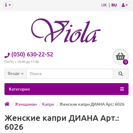
UK
RU
(050) 630-22-52
0
Пн-Пт, с 10:00 до 17:00
Везде
Категории
Женщинам
Капри
Женские капри ДИАНА Арт.: 6026
Женские капри ДИАНА Арт.:
6026