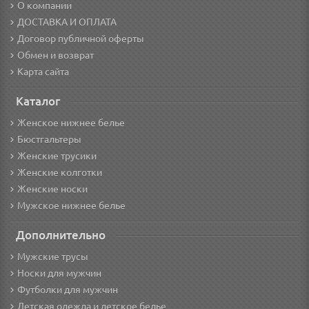
О компании
ДОСТАВКА И ОПЛАТА
Договор публичной оферты
Обмен и возврат
Карта сайта
Каталог
Женское нижнее белье
Бюстгальтеры
Женские трусики
Женские колготки
Женские носки
Мужское нижнее белье
Дополнительно
Мужские трусы
Носки для мужчин
Футболки для мужчин
Детская одежда и детское белье