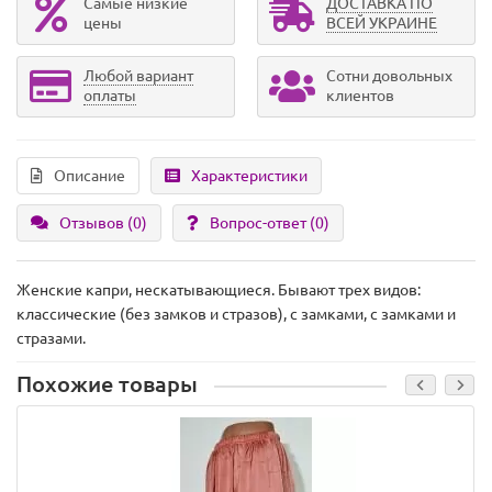
Самые низкие
ДОСТАВКА ПО
цены
ВСЕЙ УКРАИНЕ
Любой вариант
Сотни довольных
оплаты
клиентов
Описание
Характеристики
Отзывов (0)
Вопрос-ответ
(0)
Женские капри, нескатывающиеся. Бывают трех видов:
классические (без замков и стразов), с замками, с замками и
стразами.
Похожие товары