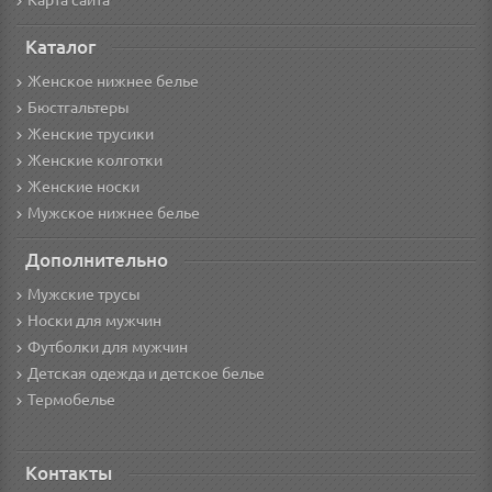
Карта сайта
Каталог
Женское нижнее белье
Бюстгальтеры
Женские трусики
Женские колготки
Женские носки
Мужское нижнее белье
Дополнительно
Мужские трусы
Носки для мужчин
Футболки для мужчин
Детская одежда и детское белье
Термобелье
Контакты