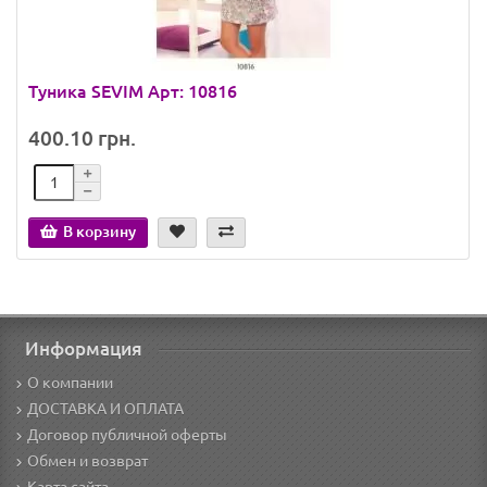
Туника SEVIM Арт: 10816
400.10 грн.
В корзину
Информация
О компании
ДОСТАВКА И ОПЛАТА
Договор публичной оферты
Обмен и возврат