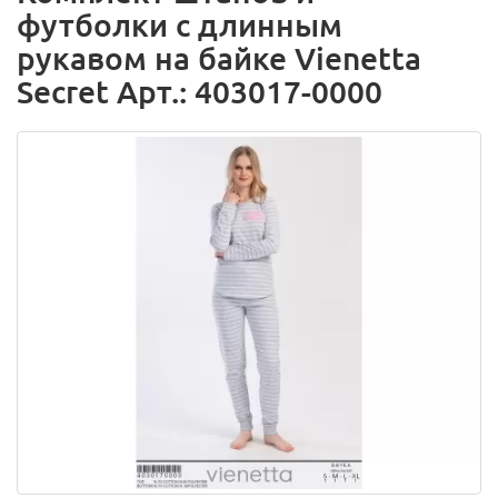
футболки с длинным
рукавом на байке Vienetta
Secret Арт.: 403017-0000