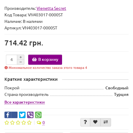
Производитель:
Vienetta Secret
Код Товара:
VN403017-0000ST
Наличие:
В наличии
Артикул: VN403017-0000ST
714.42 грн.
В корзину
Минимальное количество заказа этого товара 4
Краткие характеристики
Покрой
Свободный
Страна производитель
Турция
Все характеристики
0