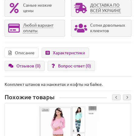
Самые низкие
ДОСТАВКА ПО
цены
ВСЕЙ УКРАИНЕ
Любой вариант
Сотни довольных
оплаты
клиентов
Описание
Характеристики
Отзывов (0)
Вопрос-ответ
(0)
Комплект штанов на манжетах и кофты на байке.
Похожие товары