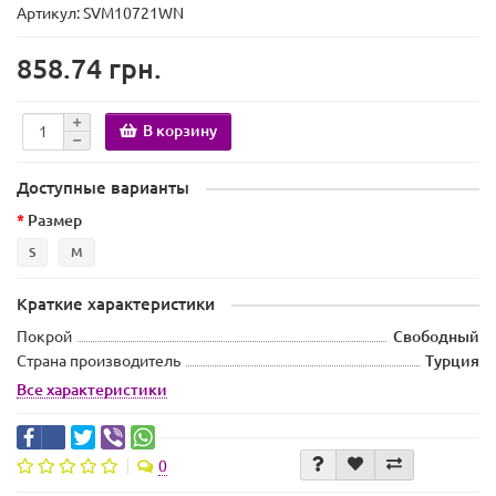
Артикул: SVM10721WN
858.74 грн.
В корзину
Доступные варианты
Размер
S
M
Краткие характеристики
Покрой
Свободный
Страна производитель
Турция
Все характеристики
0