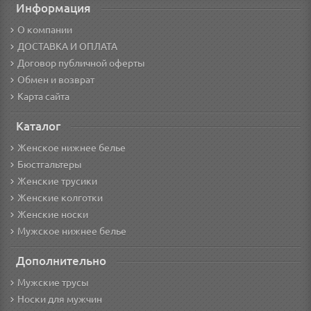
Информация
О компании
ДОСТАВКА И ОПЛАТА
Договор публичной оферты
Обмен и возврат
Карта сайта
Каталог
Женское нижнее белье
Бюстгальтеры
Женские трусики
Женские колготки
Женские носки
Мужское нижнее белье
Дополнительно
Мужские трусы
Носки для мужчин