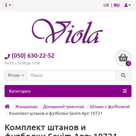
UK
RU
(050) 630-22-52
0
Пн-Пт, с 10:00 до 17:00
Везде
Категории
Женщинам
Домашний трикотаж
Штаны с футболкой
Комплект штанов и футболки Sevim Арт: 10721
Комплект штанов и