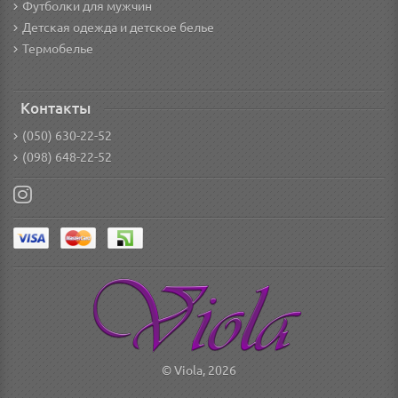
Футболки для мужчин
Детская одежда и детское белье
Термобелье
Контакты
(050) 630-22-52
(098) 648-22-52
© Viola, 2026