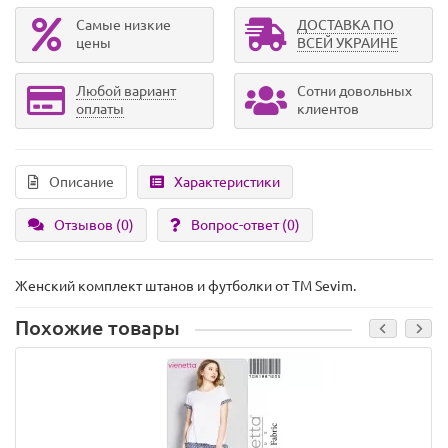
Самые низкие
ДОСТАВКА ПО
цены
ВСЕЙ УКРАИНЕ
Любой вариант
Сотни довольных
оплаты
клиентов
Описание
Характеристики
Отзывов (0)
Вопрос-ответ
(0)
Женский комплект штанов и футболки от ТМ Sevim.
Похожие товары