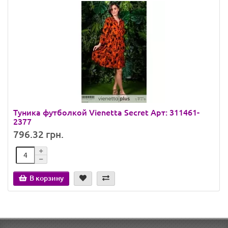
Туника футболкой Vienetta Secret Арт: 311461-
2377
796.32 грн.
В корзину