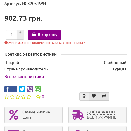
Артикул: NC32051WN
902.73 грн.
В корзину
Минимальное количество заказа этого товара 4
Краткие характеристики
Покрой
Свободный
Страна производитель
Турция
Все характеристики
0
Самые низкие
ДОСТАВКА ПО
цены
ВСЕЙ УКРАИНЕ