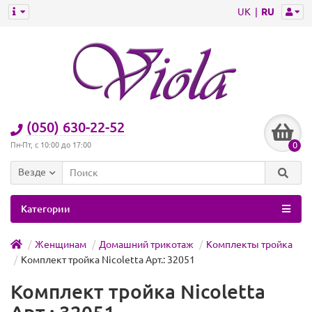
UK
RU
(050) 630-22-52
0
Пн-Пт, с 10:00 до 17:00
Везде
Категории
Женщинам
Домашний трикотаж
Комплекты тройка
Комплект тройка Nicoletta Арт.: 32051
Комплект тройка Nicoletta