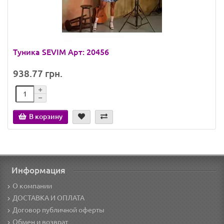
Туника SEVIM Арт: 20456
938.77 грн.
В корзину
Информация
О компании
ДОСТАВКА И ОПЛАТА
Договор публичной оферты
Обмен и возврат