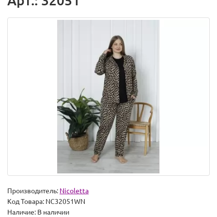
Арт.: 32051
Производитель:
Nicoletta
Код Товара:
NC32051WN
Наличие:
В наличии