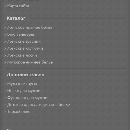
Карта сайта
Каталог
Женское нижнее белье
Бюстгальтеры
Женские трусики
Женские колготки
Женские носки
Мужское нижнее белье
Дополнительно
Мужские трусы
Носки для мужчин
Футболки для мужчин
Детская одежда и детское белье
Термобелье