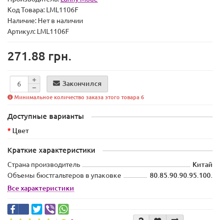
Код Товара:
LML1106F
Наличие:
Нет в наличии
Артикул: LML1106F
271.88 грн.
Закончился
Минимальное количество заказа этого товара 6
Доступные варианты
Цвет
Краткие характеристики
Страна производитель
Китай
Объемы бюстгальтеров в упаковке
80.85.90.90.95.100.
Все характеристики