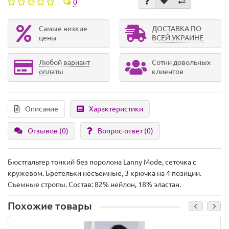
0
Самые низкие
ДОСТАВКА ПО
цены
ВСЕЙ УКРАИНЕ
Любой вариант
Сотни довольных
оплаты
клиентов
Описание
Характеристики
Отзывов (0)
Вопрос-ответ
(0)
Бюстгальтер тонкий без поролона Lanny Mode, сеточка с
кружевом. Бретельки несъемные, 3 крючка на 4 позиции.
Съемные стропы. Состав: 82% нейлон, 18% эластан.
Похожие товары