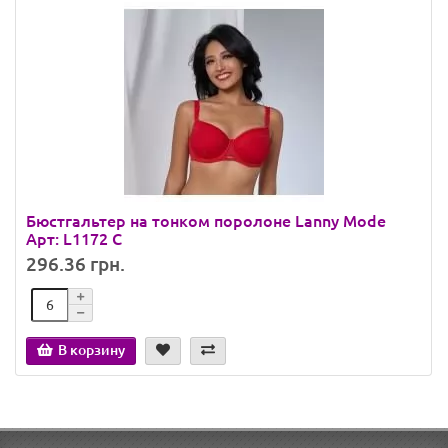
Бюстгальтер на тонком поролоне Lanny Mode
Арт: L1172 C
296.36 грн.
В корзину