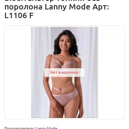
поролона Lanny Mode Арт:
L1106 F
Нет в наличии
Производитель:
Lanny Mode