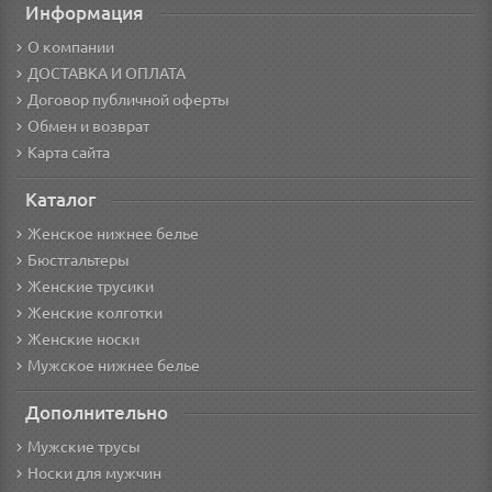
Информация
О компании
ДОСТАВКА И ОПЛАТА
Договор публичной оферты
Обмен и возврат
Карта сайта
Каталог
Женское нижнее белье
Бюстгальтеры
Женские трусики
Женские колготки
Женские носки
Мужское нижнее белье
Дополнительно
Мужские трусы
Носки для мужчин