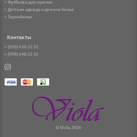
Футболки для мужчин
Детская одежда и детское белье
Термобелье
Контакты
(050) 630-22-52
(098) 648-22-52
© Viola, 2026