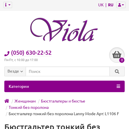
UK
RU
(050) 630-22-52
0
Пн-Пт, с 10:00 до 17:00
Везде
Категории
Женщинам
Бюстгальтеры и бюстье
Тонкий без поролона
Бюстгальтер тонкий без поролона Lanny Mode Арт: L1106 F
Бюстгальтер тонкий без