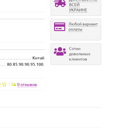
ВСЕЙ
УКРАИНЕ
Любой вариант
оплаты
Сотни
довольных
Китай
клиентов
80.85.90.90.95.100.
0 отзывов