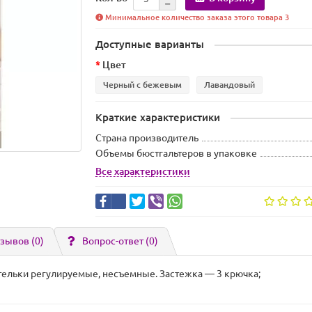
Минимальное количество заказа этого товара 3
Доступные варианты
Цвет
Черный с бежевым
Лавандовый
Краткие характеристики
Страна производитель
Объемы бюстгальтеров в упаковке
Все характеристики
зывов (0)
Вопрос-ответ
(0)
етельки регулируемые, несъемные. Застежка — 3 крючка;