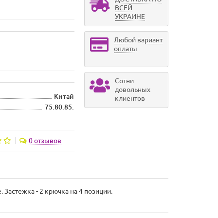
ВСЕЙ
УКРАИНЕ
Любой вариант
оплаты
Сотни
довольных
Китай
клиентов
75.80.85.
0 отзывов
Застежка - 2 крючка на 4 позиции.