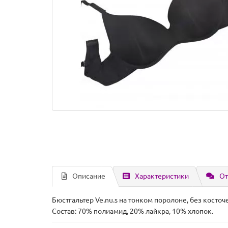
Описание
Характеристики
От
Бюстгальтер Ve.nu.s на тонком поролоне, без косто
Состав: 70% полиамид, 20% лайкра, 10% хлопок.