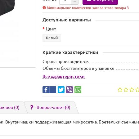
Минимальное количество заказа этого товара 3
Доступные варианты
Цвет
Белый
Краткие характеристики
Страна производитель
Объемы бюстгальтеров в упаковке
Все характеристики
зывов (0)
Вопрос-ответ
(0)
чек. Внутри чашки поддерживающая микросетка. Бретельки съемные. 