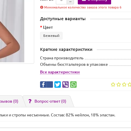
Минимальное количество заказа этого товара 6
Доступные варианты
Цвет
Бежевый
Краткие характеристики
Страна производитель
Объемы бюстгальтеров в упаковке
Все характеристики
зывов (0)
Вопрос-ответ
(0)
ьки и стропы несъемные. Состав: 82% нейлон, 18% эластан.