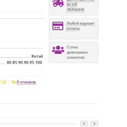
ВСЕЙ
УКРАИНЕ
Любой вариант
оплаты
Сотни
довольных
Китай
клиентов
80.85.90.90.95.100.
0 отзывов