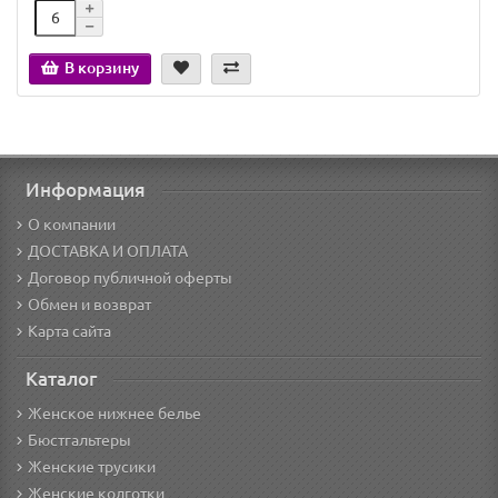
В корзину
Информация
О компании
ДОСТАВКА И ОПЛАТА
Договор публичной оферты
Обмен и возврат
Карта сайта
Каталог
Женское нижнее белье
Бюстгальтеры
Женские трусики
Женские колготки