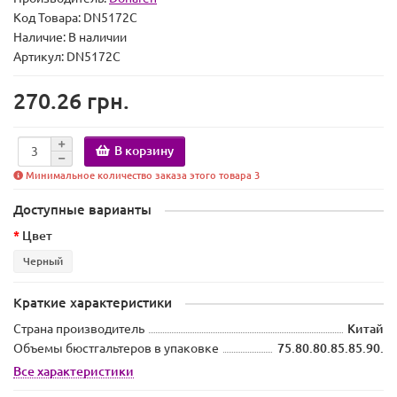
Код Товара:
DN5172C
Наличие:
В наличии
Артикул: DN5172C
270.26 грн.
В корзину
Минимальное количество заказа этого товара 3
Доступные варианты
Цвет
Черный
Краткие характеристики
Страна производитель
Китай
Объемы бюстгальтеров в упаковке
75.80.80.85.85.90.
Все характеристики