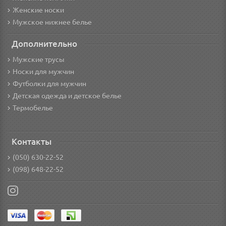
Женские носки
Мужское нижнее белье
Дополнительно
Мужские трусы
Носки для мужчин
Футболки для мужчин
Детская одежда и детское белье
Термобелье
Контакты
(050) 630-22-52
(098) 648-22-52