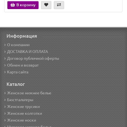
В корзину
Информация
О компании
ДОСТАВКА И ОПЛАТА
Договор публичной оферты
Обмен и возврат
Карта сайта
Каталог
Женское нижнее белье
Бюстгальтеры
Женские трусики
Женские колготки
Женские носки