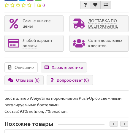
0
Самые низкие
ДОСТАВКА ПО
цены
ВСЕЙ УКРАИНЕ
Любой вариант
Сотни довольных
оплаты
клиентов
Описание
Характеристики
Отзывов (0)
Вопрос-ответ
(0)
Бюстгальтер WeiyeSi на поролоновом Push-Up со съемными
регулируемыми бретелями.
Состав: 93% нейлон, 7% эластан.
Похожие товары