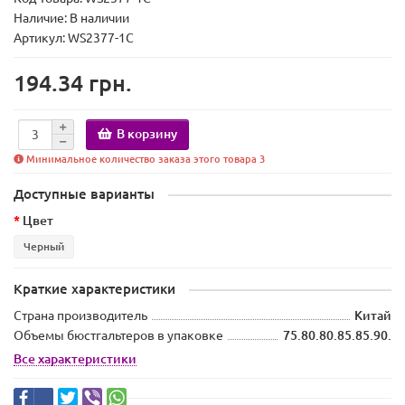
Наличие:
В наличии
Артикул: WS2377-1C
194.34 грн.
В корзину
Минимальное количество заказа этого товара 3
Доступные варианты
Цвет
Черный
Краткие характеристики
Страна производитель
Китай
Объемы бюстгальтеров в упаковке
75.80.80.85.85.90.
Все характеристики