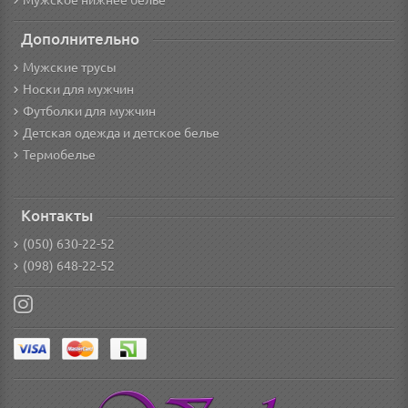
Мужское нижнее белье
Дополнительно
Мужские трусы
Носки для мужчин
Футболки для мужчин
Детская одежда и детское белье
Термобелье
Контакты
(050) 630-22-52
(098) 648-22-52