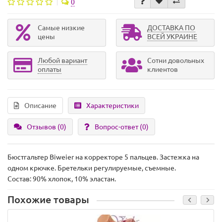
0
Самые низкие
ДОСТАВКА ПО
цены
ВСЕЙ УКРАИНЕ
Любой вариант
Сотни довольных
оплаты
клиентов
Описание
Характеристики
Отзывов (0)
Вопрос-ответ
(0)
Бюстгальтер Biweier на корректоре 5 пальцев. Застежка на
одном крючке. Бретельки регулируемые, съемные.
Состав: 90% хлопок, 10% эластан.
Похожие товары