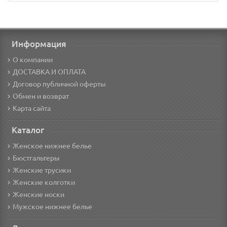
Информация
О компании
ДОСТАВКА И ОПЛАТА
Договор публичной оферты
Обмен и возврат
Карта сайта
Каталог
Женское нижнее белье
Бюстгальтеры
Женские трусики
Женские колготки
Женские носки
Мужское нижнее белье