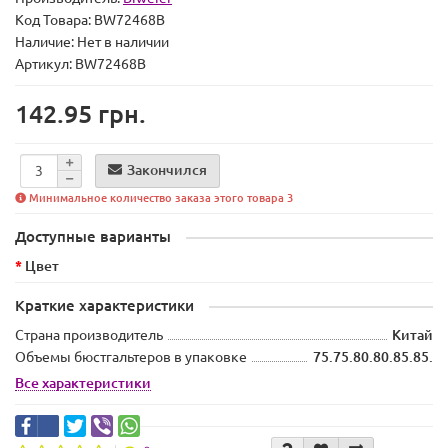
Код Товара:
BW72468B
Наличие:
Нет в наличии
Артикул: BW72468B
142.95 грн.
Закончился
Минимальное количество заказа этого товара 3
Доступные варианты
Цвет
Краткие характеристики
Страна производитель
Китай
Объемы бюстгальтеров в упаковке
75.75.80.80.85.85.
Все характеристики