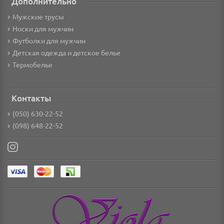
Дополнительно
Мужские трусы
Носки для мужчин
Футболки для мужчин
Детская одежда и детское белье
Термобелье
Контакты
(050) 630-22-52
(098) 648-22-52