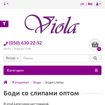
UK
RU
(050) 630-22-52
0
Пн-Пт, с 10:00 до 17:00
Везде
Категории
Женщинам
Боди
Боди-слипы
Боди со слипами оптом
В этой категории нет товаров.