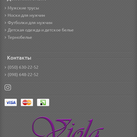
Мужские трусы
Носки для мужчин
Футболки для мужчин
Детская одежда и детское белье
Термобелье
Контакты
(050) 630-22-52
(098) 648-22-52