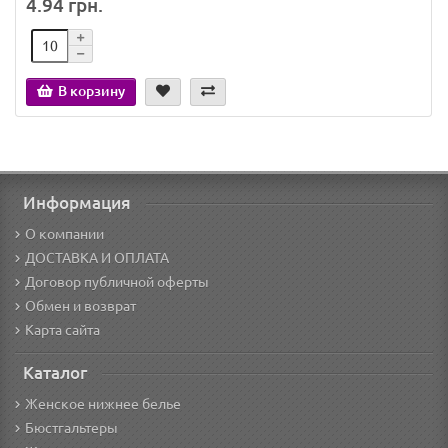
4.94 грн.
В корзину
Информация
О компании
ДОСТАВКА И ОПЛАТА
Договор публичной оферты
Обмен и возврат
Карта сайта
Каталог
Женское нижнее белье
Бюстгальтеры