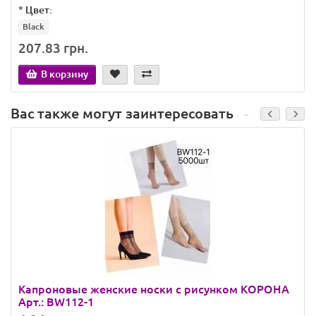
*
Цвет:
Black
207.83 грн.
В корзину
Вас также могут заинтересовать
Капроновые женские носки с рисунком КОРОНА
Арт.: BW112-1