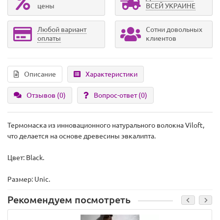
цены
ВСЕЙ УКРАИНЕ
Любой вариант
Сотни довольных
оплаты
клиентов
Описание
Характеристики
Отзывов (0)
Вопрос-ответ
(0)
Термомаска из инновационного натурального волокна Viloft,
что делается на основе древесины эвкалипта.
Цвет: Black.
Размер: Unic.
Рекомендуем посмотреть