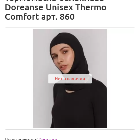
Doreanse Unisex Thermo
Comfort арт. 860
Нет в наличии
Производитель:
Doreanse