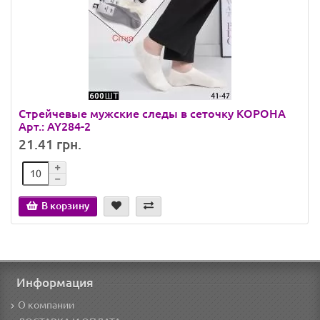
Стрейчевые мужские следы в сеточку КОРОНА
Арт.: AY284-2
21.41 грн.
В корзину
Информация
О компании