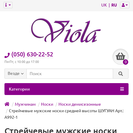
UK
RU
(050) 630-22-52
0
Пн-Пт, с 10:00 до 17:00
Везде
Категории
Мужчинам
Носки
Носки демисезонные
Стрейчевые мужские носки средней высоты ШУГУАН Арт.:
A992-1
Стрейчевые мужские носки