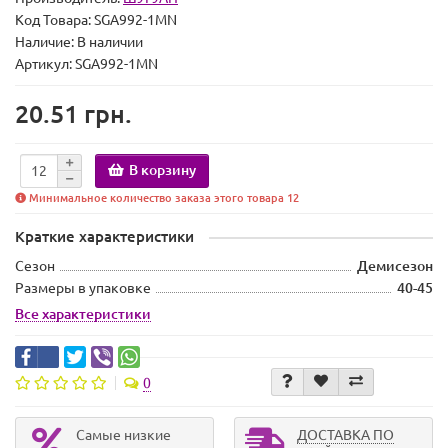
Код Товара:
SGA992-1MN
Наличие:
В наличии
Артикул: SGA992-1MN
20.51 грн.
В корзину
Минимальное количество заказа этого товара 12
Краткие характеристики
Сезон
Демисезон
Размеры в упаковке
40-45
Все характеристики
0
Самые низкие
ДОСТАВКА ПО