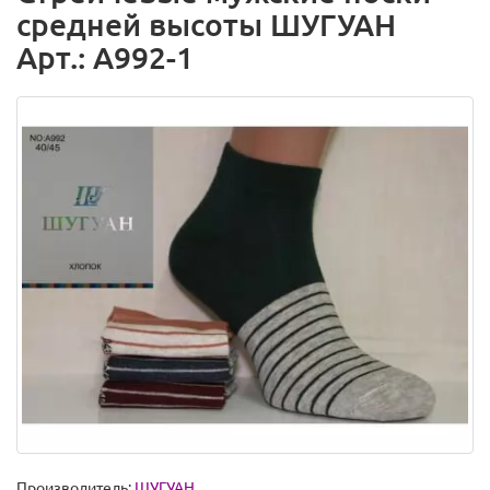
средней высоты ШУГУАН
Арт.: A992-1
Производитель:
ШУГУАН