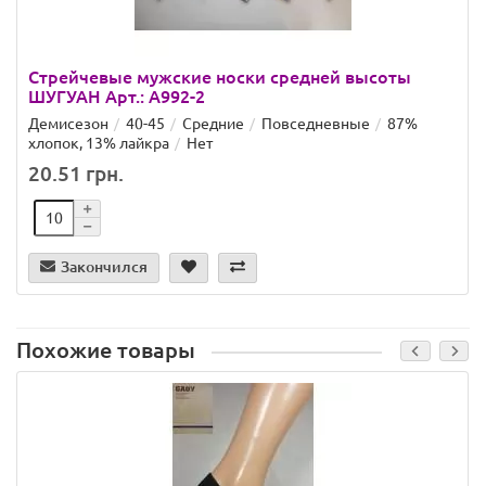
Стрейчевые мужские носки средней высоты
ШУГУАН Арт.: A992-2
Демисезон
40-45
Средние
Повседневные
87%
хлопок, 13% лайкра
Нет
20.51 грн.
Закончился
Похожие товары