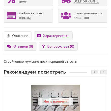
цены
ВСЕЙ УКРАИНЕ
Любой вариант
Сотни довольных
оплаты
клиентов
Описание
Характеристики
Отзывов (0)
Вопрос-ответ
(0)
Стрейчевые мужские носки средней высоты
Рекомендуем посмотреть
Нет в наличии