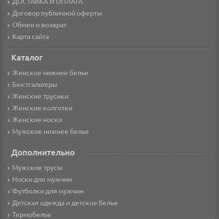
ДОСТАВКА И ОПЛАТА
Договор публичной оферты
Обмен и возврат
Карта сайта
Каталог
Женское нижнее белье
Бюстгальтеры
Женские трусики
Женские колготки
Женские носки
Мужское нижнее белье
Дополнительно
Мужские трусы
Носки для мужчин
Футболки для мужчин
Детская одежда и детское белье
Термобелье