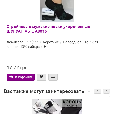
Стрейчевые мужские носки укороченные
ШУГУАН Арт.: A8015
Демисезон
40-44
Короткие
Повседневные
87%
хлопок, 13% лайкра
Нет
17.72 грн.
В корзину
Вас также могут заинтересовать