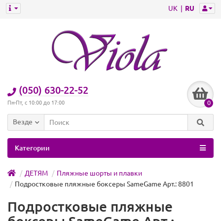
UK
RU
(050) 630-22-52
0
Пн-Пт, с 10:00 до 17:00
Везде
Категории
ДЕТЯМ
Пляжные шорты и плавки
Подростковые пляжные боксеры SameGame Арт.: 8801
Подростковые пляжные