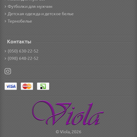
Футболки для мужчин
Детская одежда и детское белье
Термобелье
Контакты
(050) 630-22-52
(098) 648-22-52
© Viola, 2026