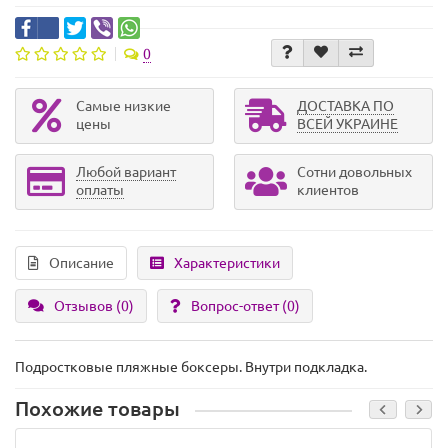
0
Самые низкие
ДОСТАВКА ПО
цены
ВСЕЙ УКРАИНЕ
Любой вариант
Сотни довольных
оплаты
клиентов
Описание
Характеристики
Отзывов (0)
Вопрос-ответ
(0)
Подростковые пляжные боксеры. Внутри подкладка.
Похожие товары