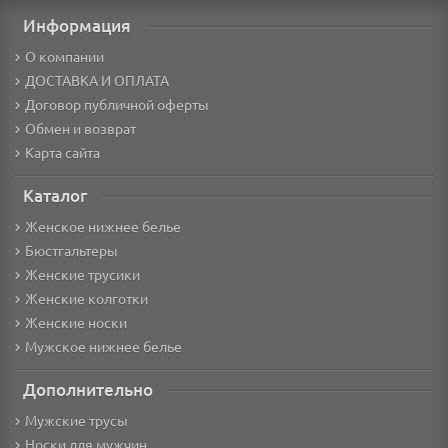
Информация
О компании
ДОСТАВКА И ОПЛАТА
Договор публичной оферты
Обмен и возврат
Карта сайта
Каталог
Женское нижнее белье
Бюстгальтеры
Женские трусики
Женские колготки
Женские носки
Мужское нижнее белье
Дополнительно
Мужские трусы
Носки для мужчин