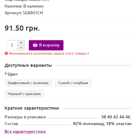
Наличие:
В наличии
Артикул: SG8801CH
91.50 грн.
В корзину
Минимальное количество заказа этого товара 5
Доступные варианты
Цвет
Графитовый с зеленым
Синий с голубым
Черный с красным
Краткие характеристики
Размеры в упаковке
38.40.42.44.46.
Состав
82% полиамид, 18% эластан
Все характеристики