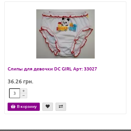
Слипы для девочки DC GIRL Арт: 33027
36.26 грн.
В корзину