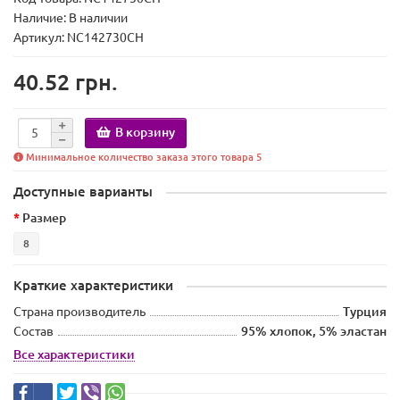
Наличие:
В наличии
Артикул: NC142730CH
40.52 грн.
В корзину
Минимальное количество заказа этого товара 5
Доступные варианты
Размер
8
Краткие характеристики
Страна производитель
Турция
Состав
95% хлопок, 5% эластан
Все характеристики