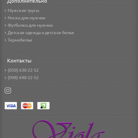
Дополнительно
Мужские трусы
Носки для мужчин
Футболки для мужчин
Детская одежда и детское белье
Термобелье
Контакты
(050) 630-22-52
(098) 648-22-52