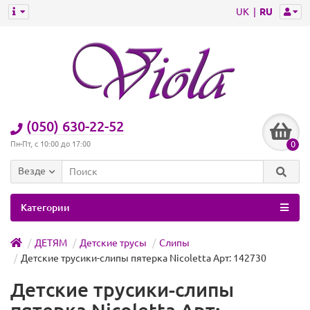
UK
RU
(050) 630-22-52
0
Пн-Пт, с 10:00 до 17:00
Везде
Категории
ДЕТЯМ
Детские трусы
Слипы
Детские трусики-слипы пятерка Nicoletta Арт: 142730
Детские трусики-слипы