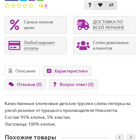
0
Самые низкие
ДОСТАВКА ПО
цены
ВСЕЙ УКРАИНЕ
Любой вариант
Сотни довольных
оплаты
клиентов
Описание
Характеристики
Отзывов (0)
Вопрос-ответ
(0)
Качественные хлопковые детские трусики слипы пятерка на
узкой резинке от турецкого производителя Николетта.
Состав: 95% хлопок, 5% эластан.
Ластовица: 100% хлопок.
Похожие товары