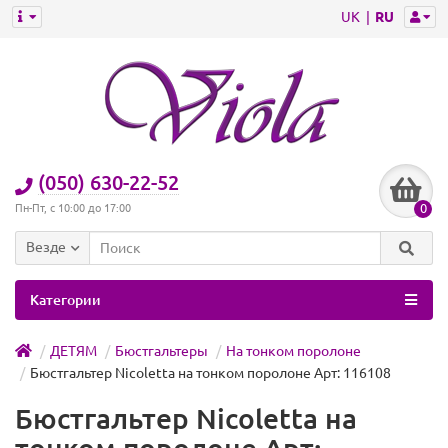
UK
RU
(050) 630-22-52
0
Пн-Пт, с 10:00 до 17:00
Везде
Категории
ДЕТЯМ
Бюстгальтеры
На тонком поролоне
Бюстгальтер Nicoletta на тонком поролоне Арт: 116108
Бюстгальтер Nicoletta на