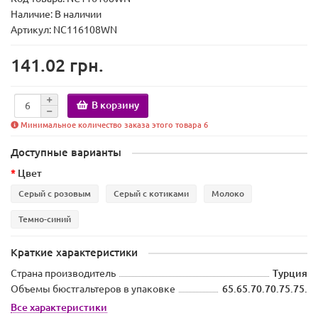
Наличие:
В наличии
Артикул: NC116108WN
141.02 грн.
В корзину
Минимальное количество заказа этого товара 6
Доступные варианты
Цвет
Серый с розовым
Серый с котиками
Молоко
Темно-синий
Краткие характеристики
Страна производитель
Турция
Объемы бюстгальтеров в упаковке
65.65.70.70.75.75.
Все характеристики