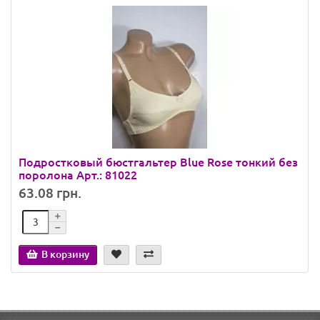
Подростковый бюстгальтер Blue Rose тонкий без
поролона Арт.: 81022
63.08 грн.
В корзину