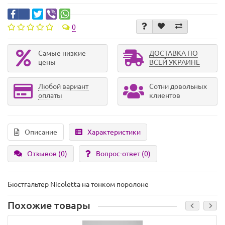
0
Самые низкие
ДОСТАВКА ПО
цены
ВСЕЙ УКРАИНЕ
Любой вариант
Сотни довольных
оплаты
клиентов
Описание
Характеристики
Отзывов (0)
Вопрос-ответ
(0)
Бюстгальтер Nicoletta на тонком поролоне
Похожие товары