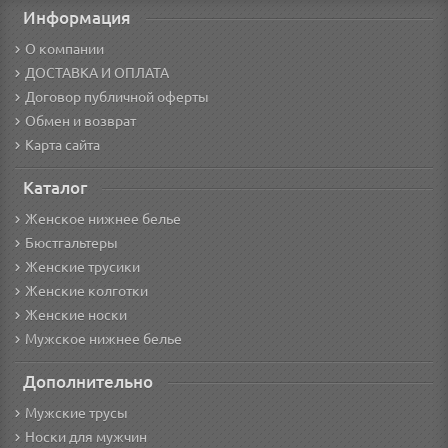
Информация
О компании
ДОСТАВКА И ОПЛАТА
Договор публичной оферты
Обмен и возврат
Карта сайта
Каталог
Женское нижнее белье
Бюстгальтеры
Женские трусики
Женские колготки
Женские носки
Мужское нижнее белье
Дополнительно
Мужские трусы
Носки для мужчин