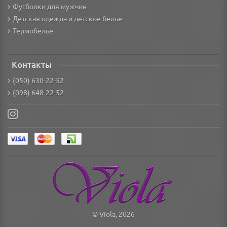
Футболки для мужчин
Детская одежда и детское белье
Термобелье
Контакты
(050) 630-22-52
(098) 648-22-52
© Viola, 2026